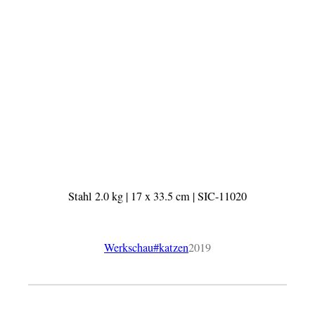
Stahl 2.0 kg | 17 x 33.5 cm | SIC-11020
Werkschau
#katzen
2019